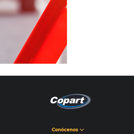
Pagina non disponibile
هذه الصفحة غير متوفرة
Conócenos