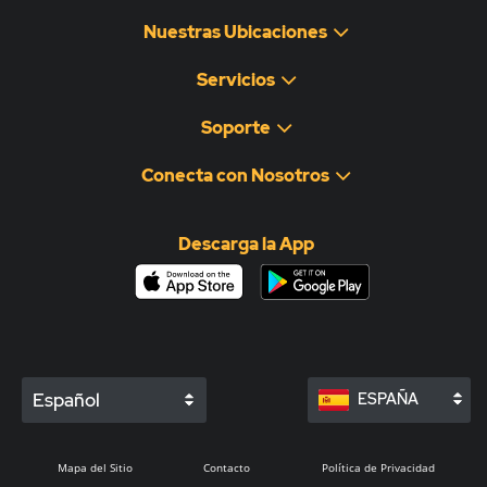
Nuestras Ubicaciones
Servicios
Soporte
Conecta con Nosotros
Descarga la App
Español
ESPAÑA
Mapa del Sitio
Contacto
Política de Privacidad