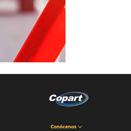
Pagina non disponibile
هذه الصفحة غير متوفرة
Conócenos