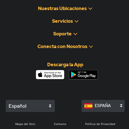
Nuestras Ubicaciones
Servicios
Soporte
Conecta con Nosotros
Descarga la App
Español
ESPAÑA
Mapa del Sitio
Contacto
Política de Privacidad