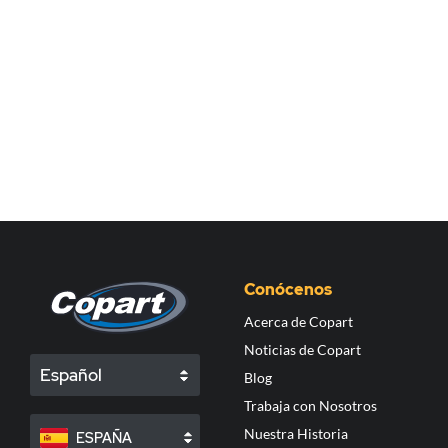
Conócenos
Acerca de Copart
Noticias de Copart
Español
Blog
Trabaja con Nosotros
Nuestra Historia
ESPAÑA