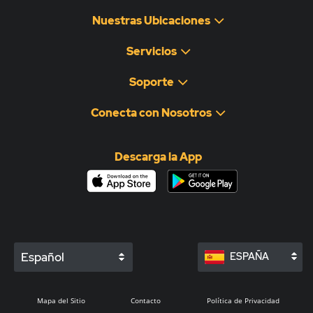
Nuestras Ubicaciones
Servicios
Soporte
Conecta con Nosotros
Descarga la App
Español
ESPAÑA
Mapa del Sitio
Contacto
Política de Privacidad