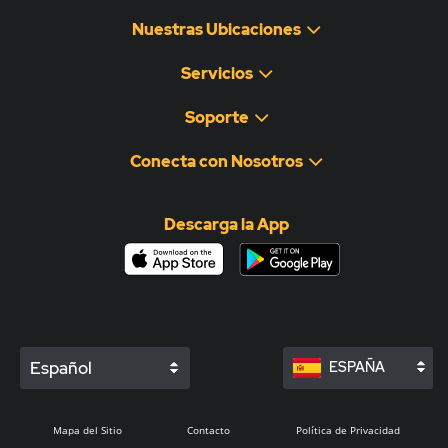
Nuestras Ubicaciones
Servicios
Soporte
Conecta con Nosotros
Descarga la App
Español
ESPAÑA
Mapa del Sitio
Contacto
Política de Privacidad