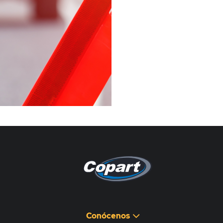
Pagina non disponibile
هذه الصفحة غير متوفرة
Conócenos