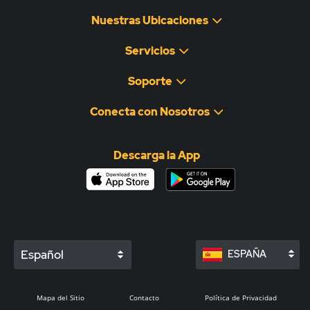
Nuestras Ubicaciones
Servicios
Soporte
Conecta con Nosotros
Descarga la App
Español
ESPAÑA
Mapa del Sitio
Contacto
Política de Privacidad