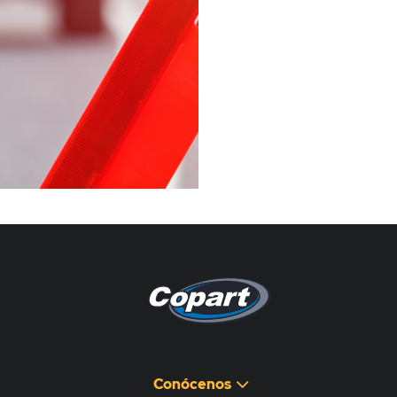
Pagina non disponibile
هذه الصفحة غير متوفرة
Conócenos