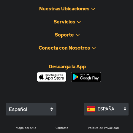
Nuestras Ubicaciones
Servicios
Soporte
Conecta con Nosotros
Descarga la App
Español
ESPAÑA
Mapa del Sitio
Contacto
Política de Privacidad