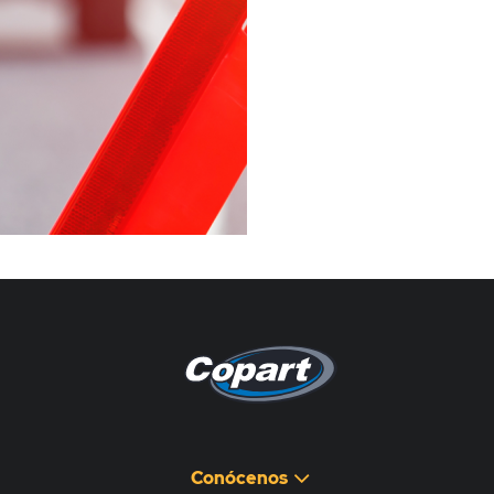
Pagina non disponibile
هذه الصفحة غير متوفرة
Conócenos