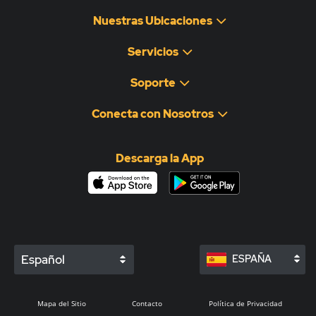
Nuestras Ubicaciones
Servicios
Soporte
Conecta con Nosotros
Descarga la App
Español
ESPAÑA
Mapa del Sitio
Contacto
Política de Privacidad