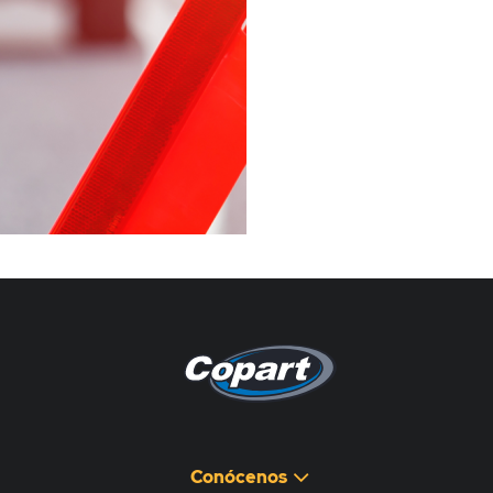
Pagina non disponibile
هذه الصفحة غير متوفرة
Conócenos