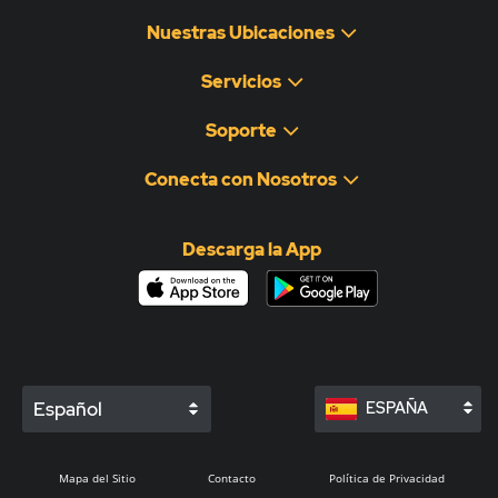
Nuestras Ubicaciones
Servicios
Soporte
Conecta con Nosotros
Descarga la App
Español
ESPAÑA
Mapa del Sitio
Contacto
Política de Privacidad