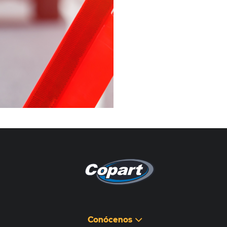
Pagina non disponibile
هذه الصفحة غير متوفرة
Conócenos