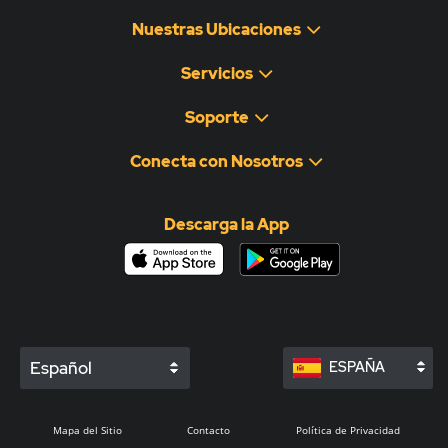
Nuestras Ubicaciones
Servicios
Soporte
Conecta con Nosotros
Descarga la App
Español
ESPAÑA
Mapa del Sitio
Contacto
Política de Privacidad