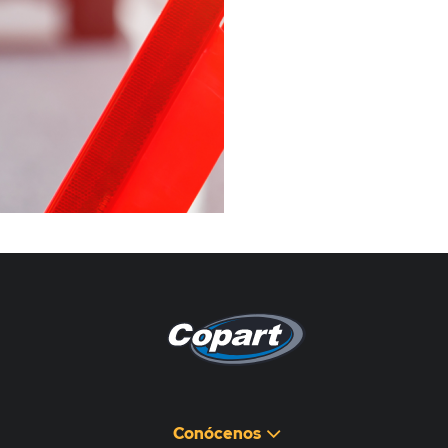
Pagina non disponibile
هذه الصفحة غير متوفرة
Conócenos