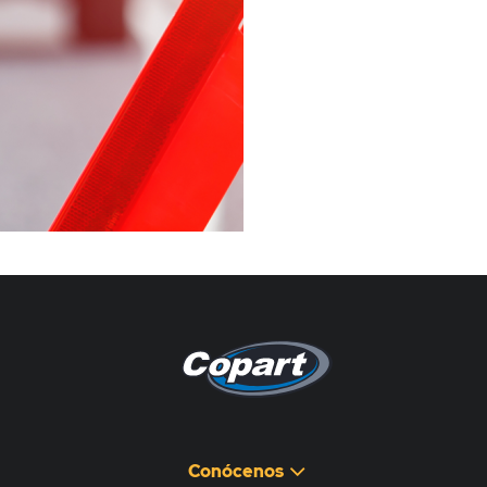
Pagina non disponibile
هذه الصفحة غير متوفرة
Conócenos