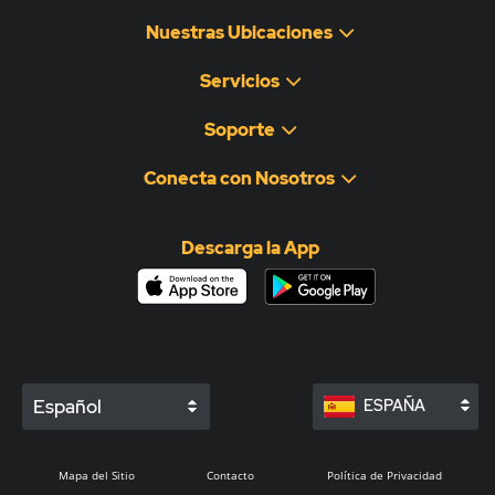
Nuestras Ubicaciones
Servicios
Soporte
Conecta con Nosotros
Descarga la App
Español
ESPAÑA
Mapa del Sitio
Contacto
Política de Privacidad