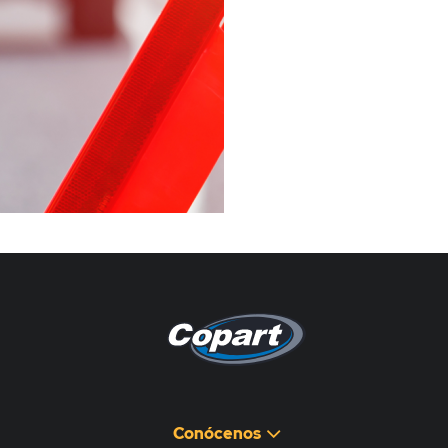
Pagina non disponibile
هذه الصفحة غير متوفرة
Conócenos