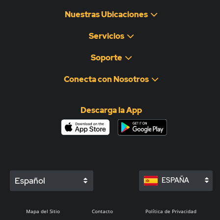
Nuestras Ubicaciones
Servicios
Soporte
Conecta con Nosotros
Descarga la App
Español
ESPAÑA
Mapa del Sitio
Contacto
Política de Privacidad