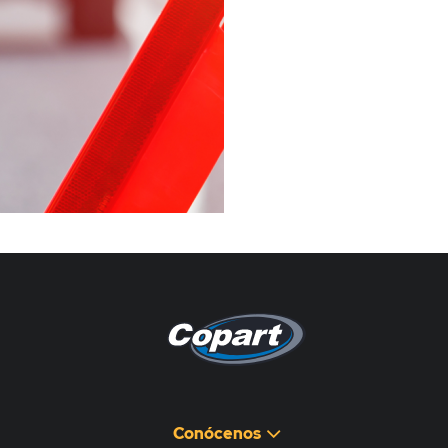
Pagina non disponibile
هذه الصفحة غير متوفرة
Conócenos