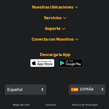
Nuestras Ubicaciones
Servicios
Soporte
Conecta con Nosotros
Descarga la App
Español
ESPAÑA
Mapa del Sitio
Contacto
Política de Privacidad