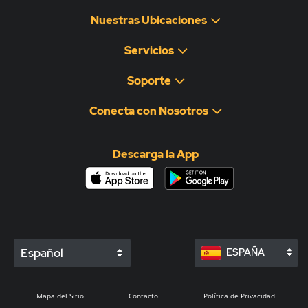
Nuestras Ubicaciones
Servicios
Soporte
Conecta con Nosotros
Descarga la App
Español
ESPAÑA
Mapa del Sitio
Contacto
Política de Privacidad