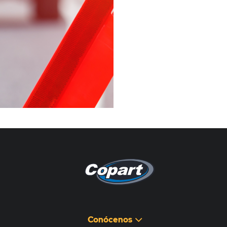
Pagina non disponibile
هذه الصفحة غير متوفرة
Conócenos