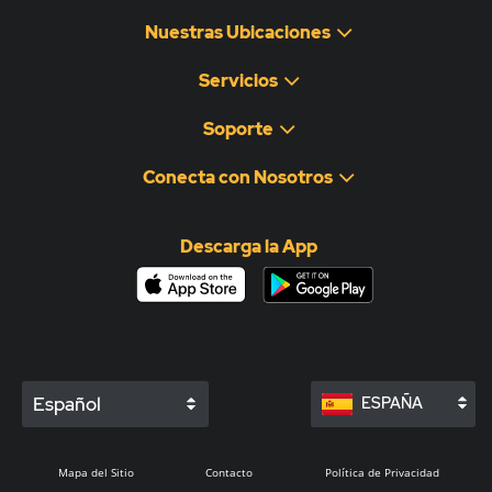
Nuestras Ubicaciones
Servicios
Soporte
Conecta con Nosotros
Descarga la App
Español
ESPAÑA
Mapa del Sitio
Contacto
Política de Privacidad