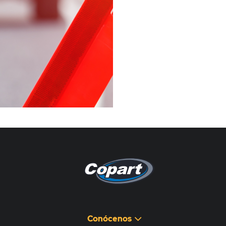
Pagina non disponibile
هذه الصفحة غير متوفرة
Conócenos