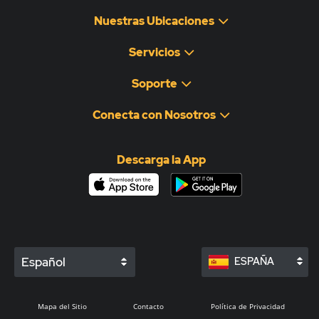
Nuestras Ubicaciones
Servicios
Soporte
Conecta con Nosotros
Descarga la App
Español
ESPAÑA
Mapa del Sitio
Contacto
Política de Privacidad