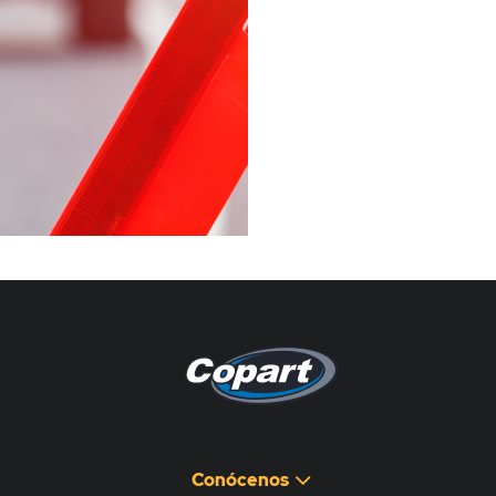
Pagina non disponibile
هذه الصفحة غير متوفرة
Conócenos