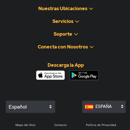
Nuestras Ubicaciones
Servicios
Soporte
Conecta con Nosotros
Descarga la App
Español
ESPAÑA
Mapa del Sitio
Contacto
Política de Privacidad