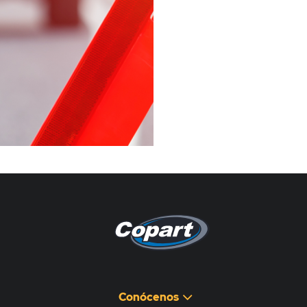
Pagina non disponibile
هذه الصفحة غير متوفرة
Conócenos