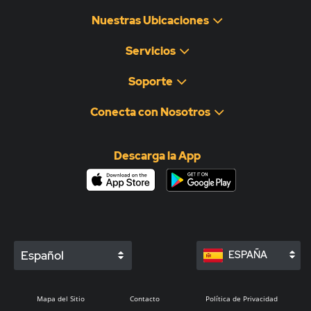
Nuestras Ubicaciones
Servicios
Soporte
Conecta con Nosotros
Descarga la App
Español
ESPAÑA
Mapa del Sitio
Contacto
Política de Privacidad