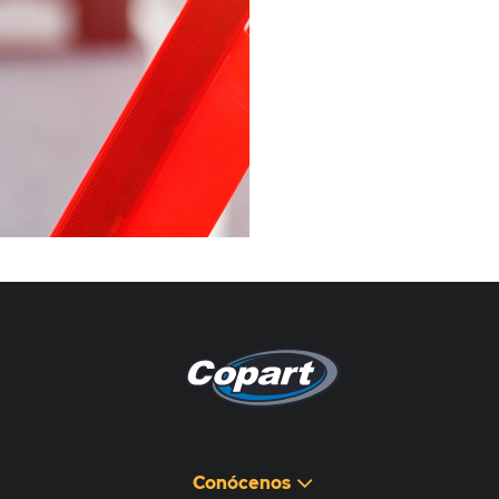
Pagina non disponibile
هذه الصفحة غير متوفرة
Conócenos