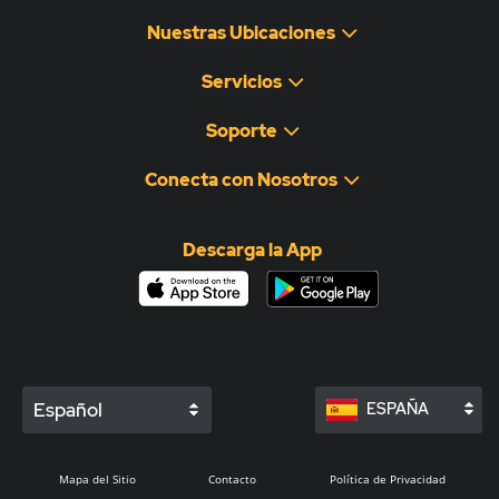
Nuestras Ubicaciones
Servicios
Soporte
Conecta con Nosotros
Descarga la App
Español
ESPAÑA
Mapa del Sitio
Contacto
Política de Privacidad