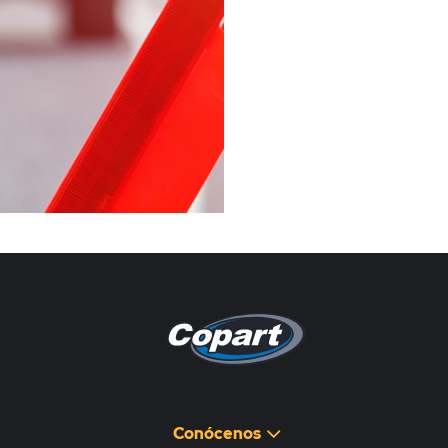
Pagina non disponibile
هذه الصفحة غير متوفرة
Conócenos