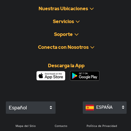
Nuestras Ubicaciones
Servicios
Soporte
Conecta con Nosotros
Descarga la App
Español
ESPAÑA
Mapa del Sitio
Contacto
Política de Privacidad