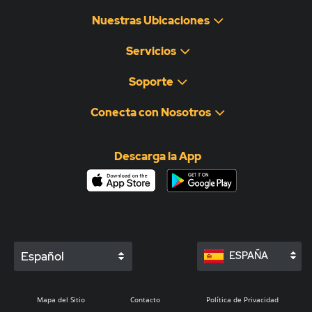
Nuestras Ubicaciones
Servicios
Soporte
Conecta con Nosotros
Descarga la App
Español
ESPAÑA
Mapa del Sitio
Contacto
Política de Privacidad