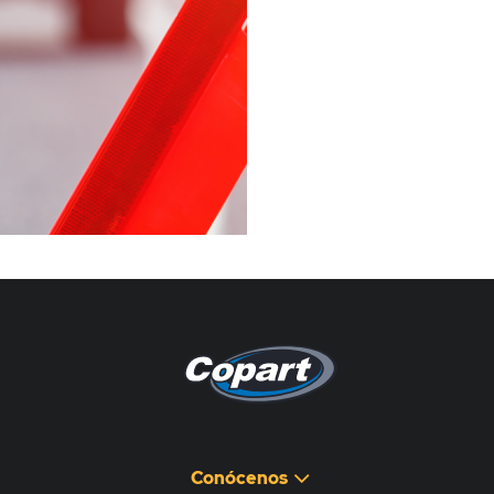
Pagina non disponibile
هذه الصفحة غير متوفرة
Conócenos