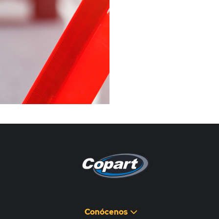
Pagina non disponibile
هذه الصفحة غير متوفرة
Conócenos