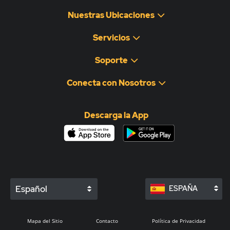
Nuestras Ubicaciones
Servicios
Soporte
Conecta con Nosotros
Descarga la App
Español
ESPAÑA
Mapa del Sitio
Contacto
Política de Privacidad