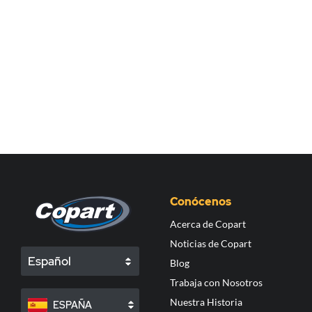
Conócenos
Acerca de Copart
Noticias de Copart
Español
Blog
Trabaja con Nosotros
Nuestra Historia
ESPAÑA