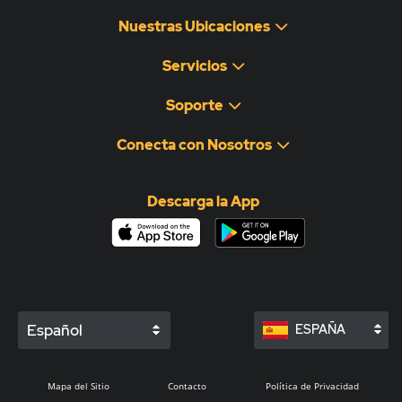
Nuestras Ubicaciones
Servicios
Soporte
Conecta con Nosotros
Descarga la App
Español
ESPAÑA
Mapa del Sitio
Contacto
Política de Privacidad