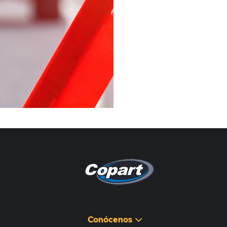
Pagina non disponibile
هذه الصفحة غير متوفرة
Conócenos