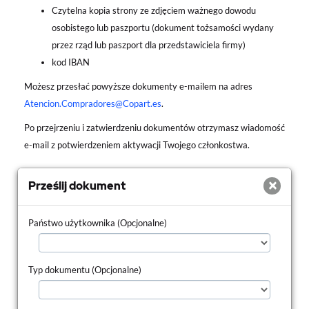
Czytelna kopia strony ze zdjęciem ważnego dowodu
osobistego lub paszportu (dokument tożsamości wydany
przez rząd lub paszport dla przedstawiciela firmy)
kod IBAN
Możesz przesłać powyższe dokumenty e-mailem na adres
Atencion.Compradores@Copart.es
.
Po przejrzeniu i zatwierdzeniu dokumentów otrzymasz wiadomość
e-mail z potwierdzeniem aktywacji Twojego członkostwa.
×
Prześlij dokument
Państwo użytkownika (Opcjonalne)
Typ dokumentu (Opcjonalne)