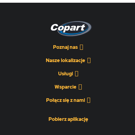
Poznaj nas
Nasze lokalizacje
Usługi
Wsparcie
Połącz się z nami
Pobierz aplikację