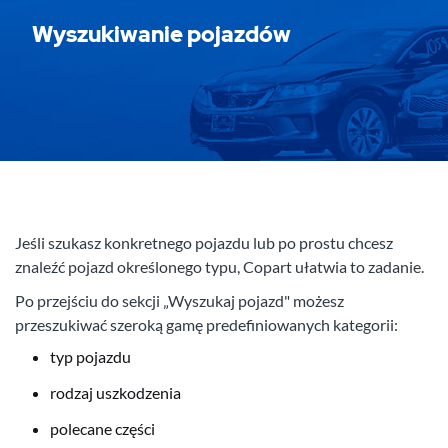
Wyszukiwanie pojazdów
Jeśli szukasz konkretnego pojazdu lub po prostu chcesz
znaleźć pojazd określonego typu, Copart ułatwia to zadanie.
Po przejściu do sekcji „Wyszukaj pojazd" możesz
przeszukiwać szeroką gamę predefiniowanych kategorii:
typ pojazdu
rodzaj uszkodzenia
polecane części