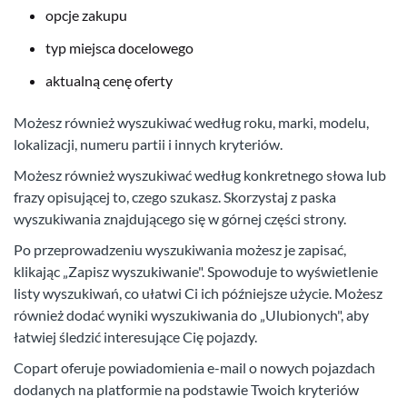
opcje zakupu
typ miejsca docelowego
aktualną cenę oferty
Możesz również wyszukiwać według roku, marki, modelu,
lokalizacji, numeru partii i innych kryteriów.
Możesz również wyszukiwać według konkretnego słowa lub
frazy opisującej to, czego szukasz. Skorzystaj z paska
wyszukiwania znajdującego się w górnej części strony.
Po przeprowadzeniu wyszukiwania możesz je zapisać,
klikając „Zapisz wyszukiwanie". Spowoduje to wyświetlenie
listy wyszukiwań, co ułatwi Ci ich późniejsze użycie. Możesz
również dodać wyniki wyszukiwania do „Ulubionych", aby
łatwiej śledzić interesujące Cię pojazdy.
Copart oferuje powiadomienia e-mail o nowych pojazdach
dodanych na platformie na podstawie Twoich kryteriów