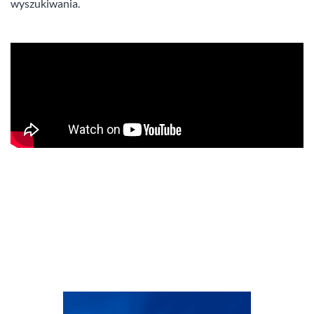
wyszukiwania.