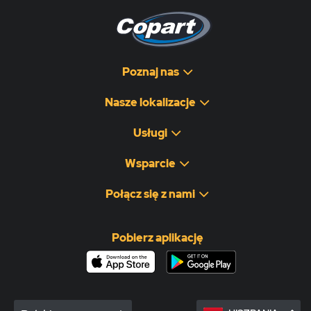
Poznaj nas
Nasze lokalizacje
Usługi
Wsparcie
Połącz się z nami
Pobierz aplikację