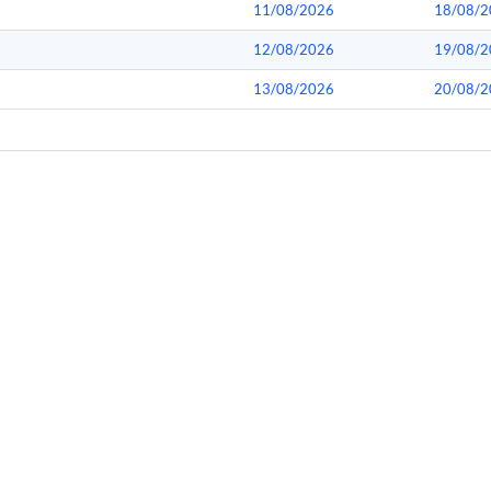
11/08/2026
18/08/2
12/08/2026
19/08/2
13/08/2026
20/08/2