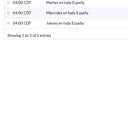
04:00 CDT
Martes en toda España
04:00 CDT
Miercoles en toda España
04:00 CDT
Jueves en toda España
Showing 1 to 3 of 3 entries