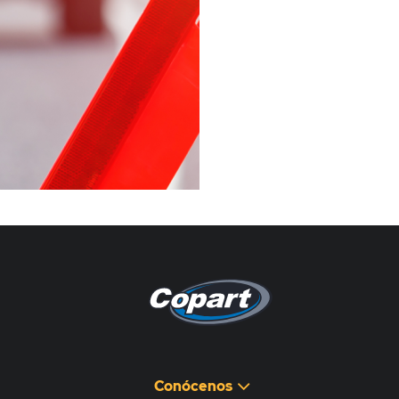
Pagina non disponibile
هذه الصفحة غير متوفرة
Conócenos