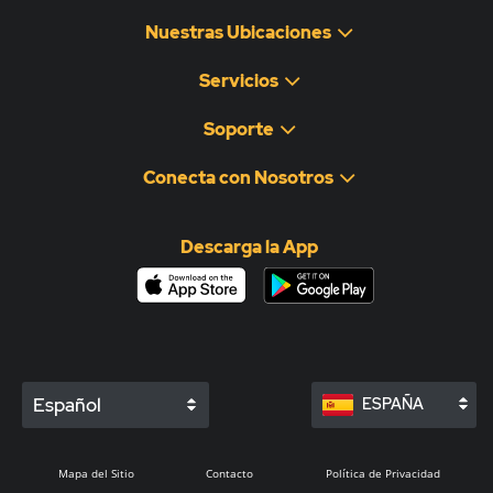
Nuestras Ubicaciones
Servicios
Soporte
Conecta con Nosotros
Descarga la App
Español
ESPAÑA
Mapa del Sitio
Contacto
Política de Privacidad