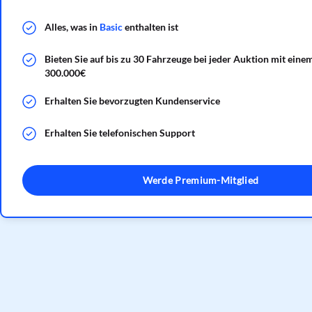
Alles, was in
Basic
enthalten ist
Bieten Sie auf bis zu 30 Fahrzeuge bei jeder Auktion mit eine
300.000€
Erhalten Sie bevorzugten Kundenservice
Erhalten Sie telefonischen Support
Werde Premium-Mitglied