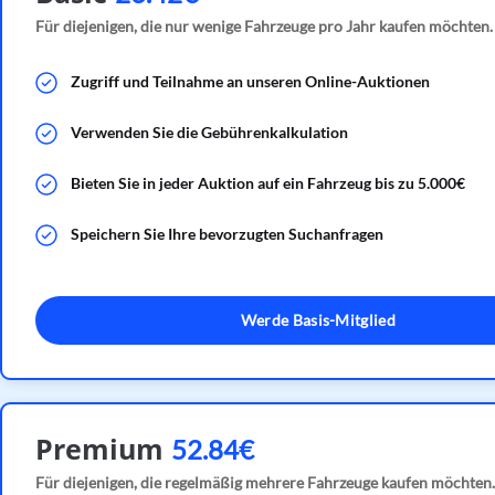
Für diejenigen, die nur wenige Fahrzeuge pro Jahr kaufen möchten.
Zugriff und Teilnahme an unseren Online-Auktionen
Verwenden Sie die Gebührenkalkulation
Bieten Sie in jeder Auktion auf ein Fahrzeug bis zu 5.000€
Speichern Sie Ihre bevorzugten Suchanfragen
Werde Basis-Mitglied
Premium
52.84€
Für diejenigen, die regelmäßig mehrere Fahrzeuge kaufen möchten.