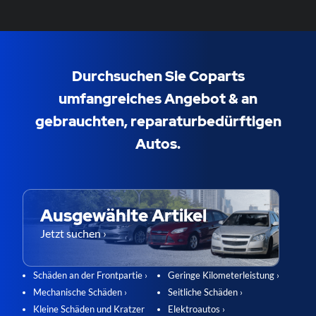
Durchsuchen Sie Coparts
umfangreiches Angebot & an
gebrauchten, reparaturbedürftigen
Autos.
Ausgewählte Artikel
Jetzt suchen ›
Schäden an der Frontpartie ›
Geringe Kilometerleistung ›
Mechanische Schäden ›
Seitliche Schäden ›
Kleine Schäden und Kratzer
Elektroautos ›