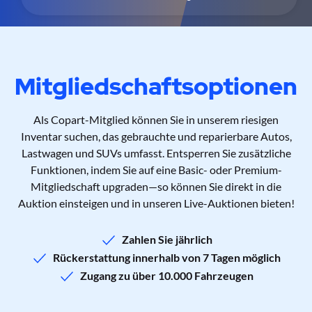
Mitgliedschaftsoptionen
Als Copart-Mitglied können Sie in unserem riesigen
Inventar suchen, das gebrauchte und reparierbare Autos,
Lastwagen und SUVs umfasst. Entsperren Sie zusätzliche
Funktionen, indem Sie auf eine Basic- oder Premium-
Mitgliedschaft upgraden—so können Sie direkt in die
Auktion einsteigen und in unseren Live-Auktionen bieten!
Zahlen Sie jährlich
Rückerstattung innerhalb von 7 Tagen möglich
Zugang zu über 10.000 Fahrzeugen