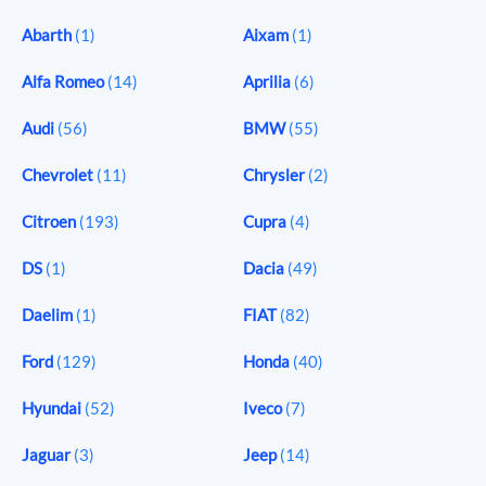
Abarth
(1)
Aixam
(1)
Alfa Romeo
(14)
Aprilia
(6)
Audi
(56)
BMW
(55)
Chevrolet
(11)
Chrysler
(2)
Citroen
(193)
Cupra
(4)
DS
(1)
Dacia
(49)
Daelim
(1)
FIAT
(82)
Ford
(129)
Honda
(40)
Hyundai
(52)
Iveco
(7)
Jaguar
(3)
Jeep
(14)