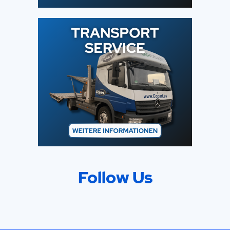
Follow Us