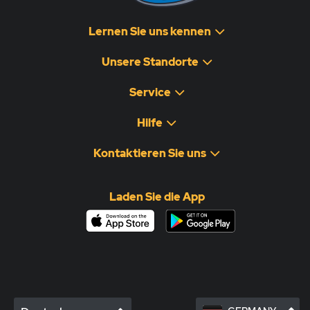
Lernen Sie uns kennen
Unsere Standorte
Service
Hilfe
Kontaktieren Sie uns
Laden Sie die App