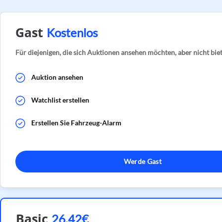
Gast
Kostenlos
Für diejenigen, die sich Auktionen ansehen möchten, aber nicht bie
Auktion ansehen
Watchlist erstellen
Erstellen Sie Fahrzeug-Alarm
Werde Gast
Basic
26.42€