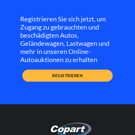
Registrieren Sie sich jetzt, um
Zugang zu gebrauchten und
beschädigten Autos,
Geländewagen, Lastwagen und
mehr in unseren Online-
Autoauktionen zu erhalten
REGISTRIEREN