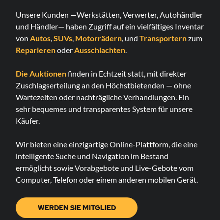
Unsere Kunden —Werkstätten, Verwerter, Autohändler
und Händler— haben Zugriff auf ein vielfältiges Inventar
von
Autos
,
SUVs
,
Motorrädern
, und
Transportern
zum
Reparieren
oder
Ausschlachten
.
Die Auktionen
finden in Echtzeit statt, mit direkter
Zuschlagserteilung an den Höchstbietenden — ohne
Wartezeiten oder nachträgliche Verhandlungen. Ein
sehr bequemes und transparentes System für unsere
Käufer.
Wir bieten eine einzigartige Online-Plattform, die eine
intelligente Suche und Navigation im Bestand
ermöglicht sowie Vorabgebote und Live-Gebote vom
Computer, Telefon oder einem anderen mobilen Gerät.
WERDEN SIE MITGLIED