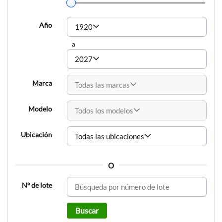
Año
1920
a
2027
Marca
Todas las marcas
Modelo
Todos los modelos
Ubicación
Todas las ubicaciones
O
Nº de lote
Buscar