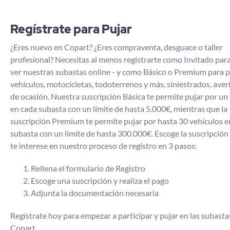
Regístrate para Pujar
¿Eres nuevo en Copart? ¿Eres compraventa, desguace o taller
profesional? Necesitas al menos registrarte como Invitado par
ver nuestras subastas online - y como Básico o Premium para p
vehículos, motocicletas, todoterrenos y más, siniestrados, aver
de ocasión. Nuestra suscripción Básica te permite pujar por un
en cada subasta con un límite de hasta 5.000€, mientras que la
suscripción Premium te permite pujar por hasta 30 vehículos e
subasta con un límite de hasta 300.000€. Escoge la suscripció
te interese en nuestro proceso de registro en 3 pasos:
Rellena el formulario de Registro
Escoge una suscripción y realiza el pago
Adjunta la documentación necesaria
Regístrate hoy para empezar a participar y pujar en las subasta
Copart.