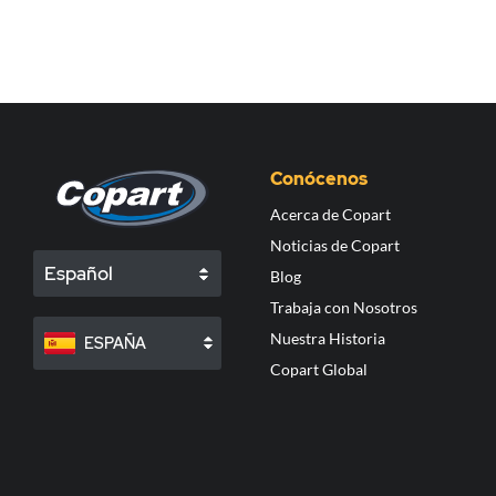
Conócenos
Acerca de Copart
Noticias de Copart
Español
Blog
Trabaja con Nosotros
Nuestra Historia
ESPAÑA
Copart Global