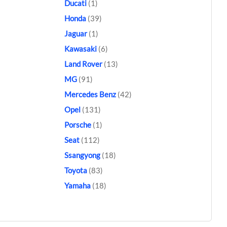
Ducati
(1)
Honda
(39)
Jaguar
(1)
Kawasaki
(6)
Land Rover
(13)
MG
(91)
Mercedes Benz
(42)
Opel
(131)
Porsche
(1)
Seat
(112)
Ssangyong
(18)
Toyota
(83)
Yamaha
(18)